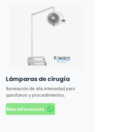
Lámparas de cirugía
Iluminación de alta intensidad para
quirófanos y procedimientos.
Más información