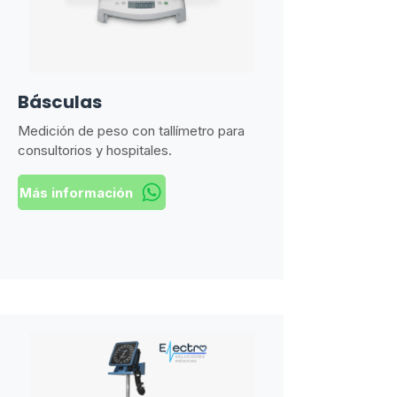
Básculas
Medición de peso con tallímetro para
consultorios y hospitales.
Más información