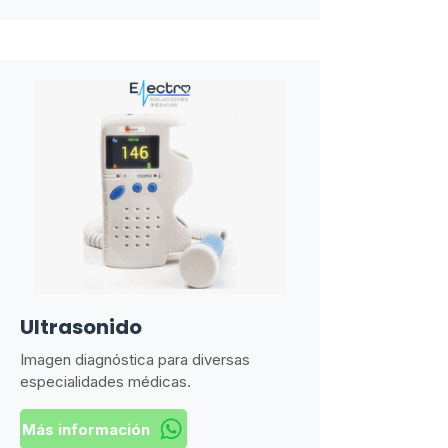
Ultrasonido
Imagen diagnóstica para diversas
especialidades médicas.
Más información