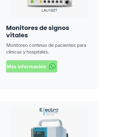
Monitores de signos
vitales
Monitoreo continuo de pacientes para
clínicas y hospitales.
Más información