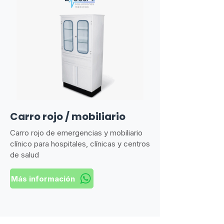
Carro rojo / mobiliario
Carro rojo de emergencias y mobiliario
clínico para hospitales, clínicas y centros
de salud
Más información