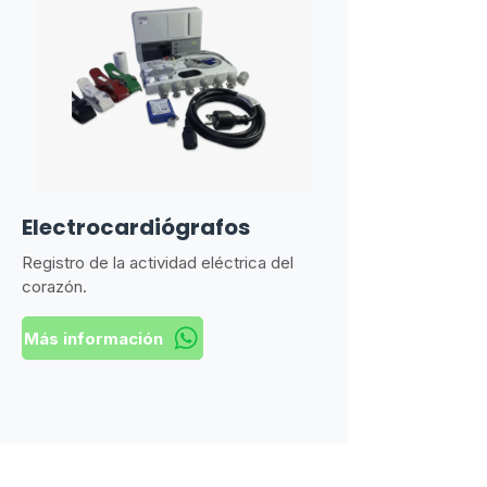
Electrocardiógrafos
Registro de la actividad eléctrica del
corazón.
Más información