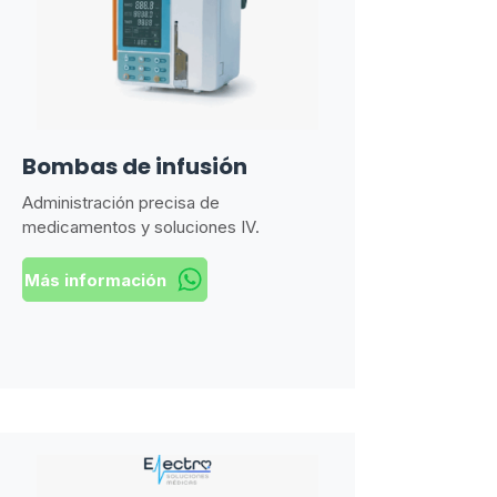
Bombas de infusión
Administración precisa de
medicamentos y soluciones IV.
Más información