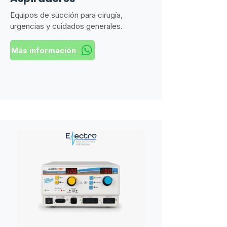
Equipos de succión para cirugía,
urgencias y cuidados generales.
Más información