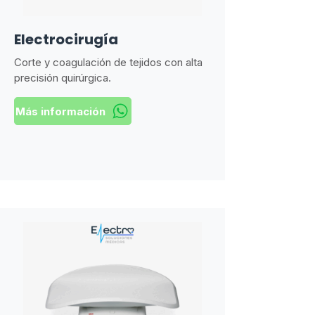
Electrocirugía
Corte y coagulación de tejidos con alta
precisión quirúrgica.
Más información