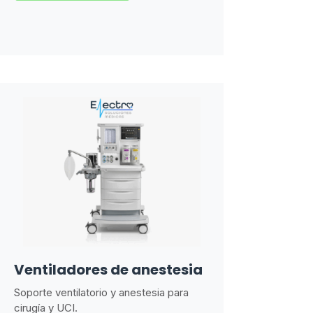
Ventiladores de anestesia
Soporte ventilatorio y anestesia para
cirugía y UCI.