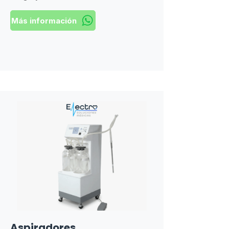
Más información
Aspiradores