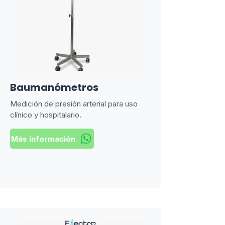
Baumanómetros
Medición de presión arterial para uso
clínico y hospitalario.
Más información