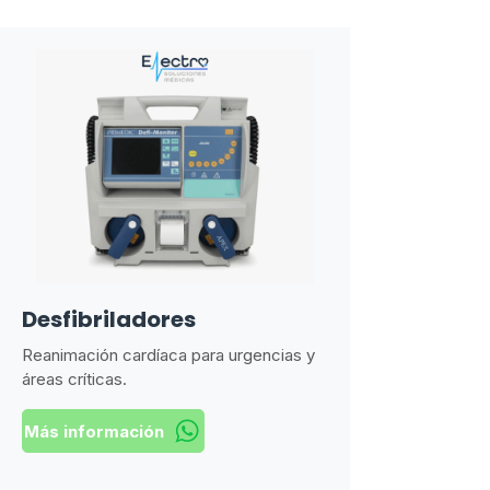
Desfibriladores
Reanimación cardíaca para urgencias y
áreas críticas.
Más información