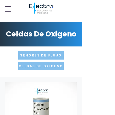
Celdas De Oxigeno
SENORES DE FLUJO
CELDAS DE OXIGENO