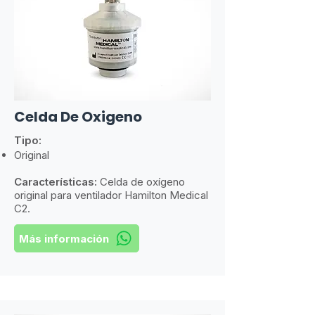
Celda De Oxigeno
Tipo:
Original
Características:
​
Celda de oxígeno
original para ventilador Hamilton Medical
C2.
Más información