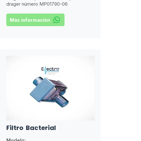
drager número MP01790-06
Más información
Filtro Bacterial
Modelo: