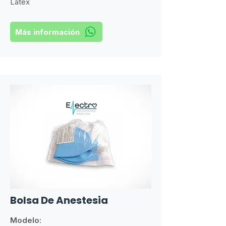
Latex
Más información
Bolsa De Anestesia
Modelo: