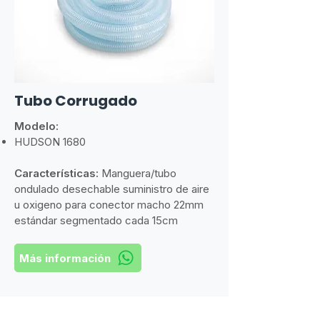
​Tubo Corrugado
Modelo:
​HUDSON 1680
Características:
​
Manguera/tubo
ondulado desechable suministro de aire
u oxigeno para conector macho 22mm
estándar segmentado cada 15cm
Más información