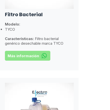
Filtro Bacterial
Modelo:
TYCO
Características:
Filtro bacterial
genérico desechable marca TYCO
Más información