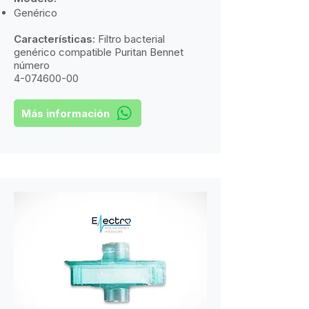
Genérico
Características:
​
Filtro bacterial
genérico compatible Puritan Bennet
número
4-074600-00
Más información