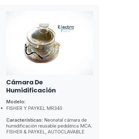
Cámara De
Humidificación
Modelo:
FISHER Y PAYKEL MR340
Características:
Neonatal cámara de
humidificación reusable pediátrica MCA.
FISHER & PAYKEL, AUTOCLAVABLE