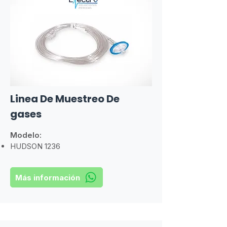
Linea De Muestreo De
gases
Modelo:
HUDSON 1236
Más información