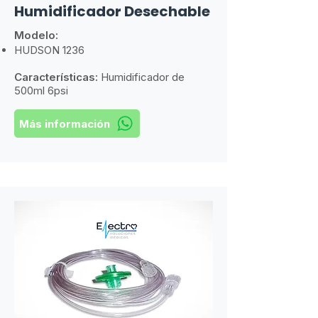
Humidificador Desechable
Modelo:
HUDSON 1236
Características:
​
Humidificador de
500ml 6psi
Más información