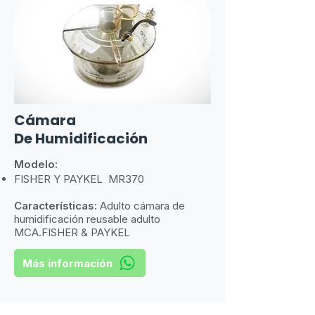
Cámara
De
Humidificación
Modelo:
FISHER Y PAYKEL MR370
Características:
​
Adulto cámara de
humidificación reusable adulto
MCA.FISHER & PAYKEL
Más información