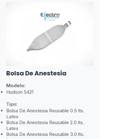
Bolsa De Anestesia
Modelo:
​Hudson 5421
Tipo
:
​
Bolsa De Anestesia Reusable 0.5 lts.
Latex
Bolsa De Anestesia Reusable 2.0 lts.
Latex
Bolsa De Anestesia Reusable 3.0 lts.