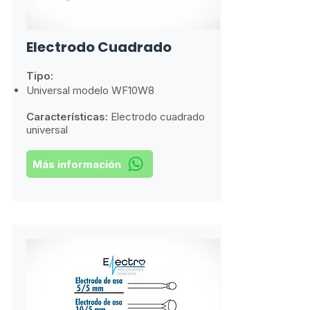
Electrodo Cuadrado
Tipo:
Universal modelo WF10W8
Características:
​
Electrodo cuadrado
universal
Más información