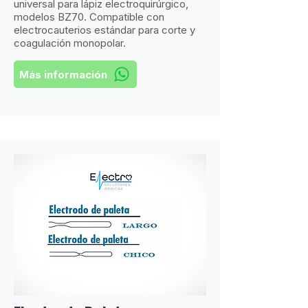
universal para lápiz electroquirúrgico,
modelos BZ70. Compatible con
electrocauterios estándar para corte y
coagulación monopolar.
Más información