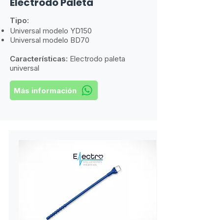
Electrodo Paleta
Tipo:
Universal modelo YD150
Universal modelo BD70
Características:
​
Electrodo paleta
universal
Más información