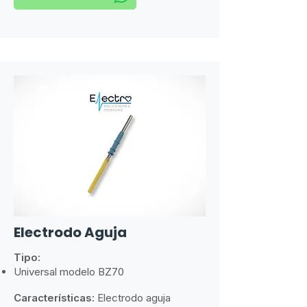
Electrodo Aguja
Tipo:
Universal modelo BZ70
Características:
​
Electrodo aguja